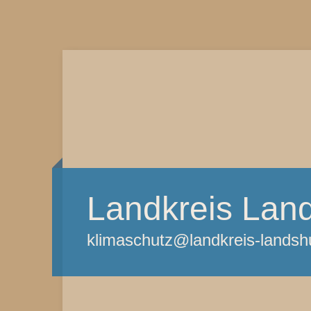
Landkreis Lan
klimaschutz@landkreis-landsh