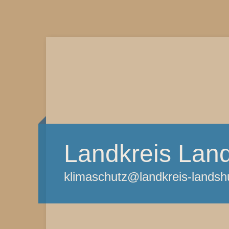
Landkreis Lan
klimaschutz@landkreis-landsh