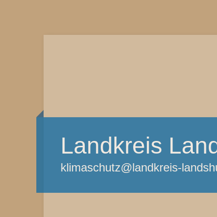
Landkreis Lan
klimaschutz@landkreis-landsh